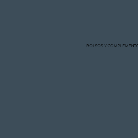
BOLSOS Y COMPLEMENTO