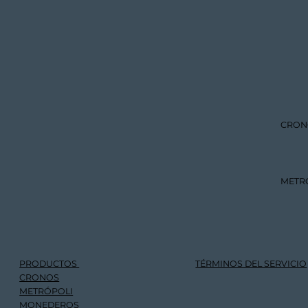
CRON
METR
PRODUCTOS
TÉRMINOS DEL SERVICIO
CRONOS
METRÓPOLI
MONEDEROS